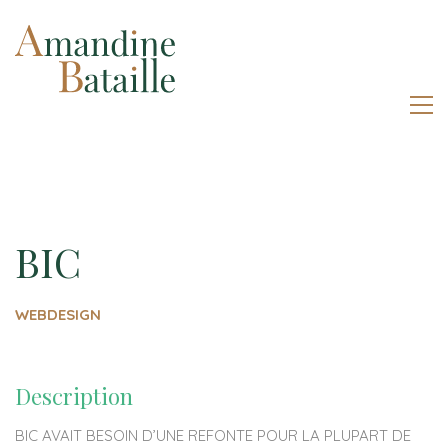
BIC
WEBDESIGN
Description
BIC AVAIT BESOIN D’UNE REFONTE POUR LA PLUPART DE