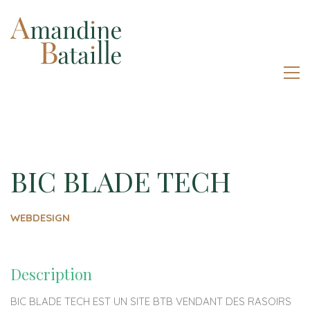
BIC BLADE TECH
WEBDESIGN
Description
BIC BLADE TECH EST UN SITE BTB VENDANT DES RASOIRS