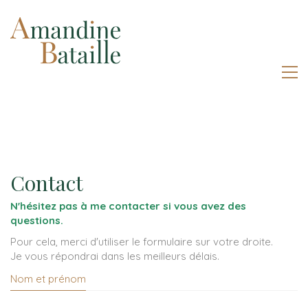
Contact
N'hésitez pas à me contacter si vous avez des
questions.
Pour cela, merci d'utiliser le formulaire sur votre droite.
Je vous répondrai dans les meilleurs délais.
Nom et prénom