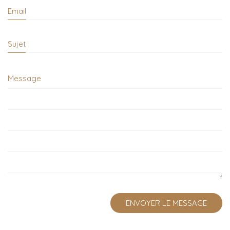
Email
Sujet
Message
ENVOYER LE MESSAGE